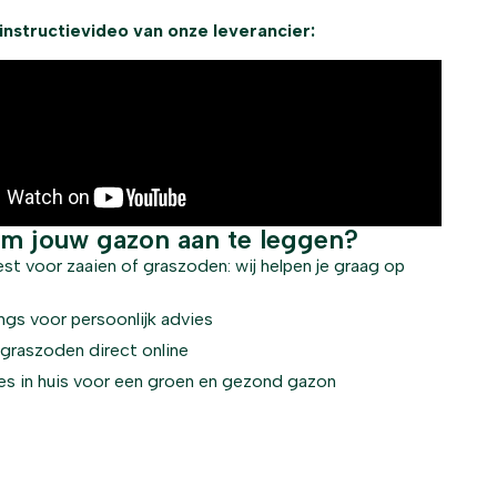
 instructievideo van onze leverancier:
om jouw gazon aan te leggen?
iest voor zaaien of graszoden: wij helpen je graag op
ngs voor persoonlijk advies
 graszoden direct online
les in huis voor een groen en gezond gazon