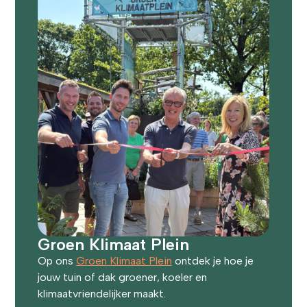
Groen Klimaat Plein
Op ons
Groen Klimaat Plein
ontdek je hoe je
jouw tuin of dak groener, koeler en
klimaatvriendelijker maakt.