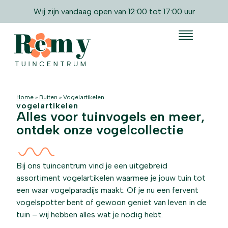
Wij zijn vandaag open van 12:00 tot 17:00 uur
Home
»
Buiten
»
Vogelartikelen
vogelartikelen
Alles voor tuinvogels en meer,
ontdek onze vogelcollectie
Bij ons tuincentrum vind je een uitgebreid
assortiment vogelartikelen waarmee je jouw tuin tot
een waar vogelparadijs maakt. Of je nu een fervent
vogelspotter bent of gewoon geniet van leven in de
tuin – wij hebben alles wat je nodig hebt.