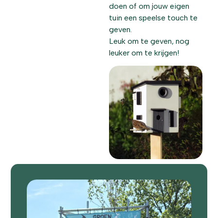
doen of om jouw eigen
tuin een speelse touch te
geven.
Leuk om te geven, nog
leuker om te krijgen!