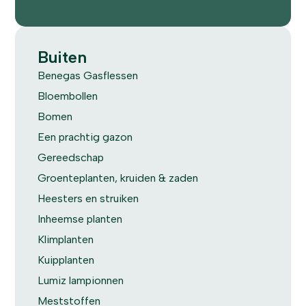
Buiten
Benegas Gasflessen
Bloembollen
Bomen
Een prachtig gazon
Gereedschap
Groenteplanten, kruiden & zaden
Heesters en struiken
Inheemse planten
Klimplanten
Kuipplanten
Lumiz lampionnen
Meststoffen