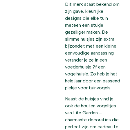
Dit merk staat bekend om
zijn gave, kleurrijke
designs die elke tuin
meteen een stukje
gezelliger maken. De
slimme huisjes zijn extra
bijzonder: met een kleine,
eenvoudige aanpassing
verander je ze in een
voederhuisje ?f een
vogelhuisje. Zo heb je het
hele jaar door een passend
plekje voor tuinvogels.
Naast de huisjes vind je
ook de houten vogeltjes
van Life Garden –
charmante decoraties die
perfect zijn om cadeau te