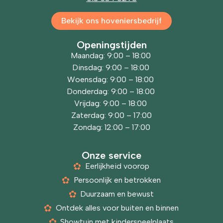
Bekijk ons hoveniersbedrijf
Openingstijden
Maandag: 9:00 – 18:00
Dinsdag: 9:00 – 18:00
Woensdag: 9:00 – 18:00
Donderdag: 9:00 – 18:00
Vrijdag: 9:00 – 18:00
Zaterdag: 9:00 – 17:00
Zondag: 12:00 – 17:00
Onze service
Eerlijkheid voorop
Persoonlijk en betrokken
Duurzaam en bewust
Ontdek alles voor buiten en binnen
Showtuin met kinderspeelplaats